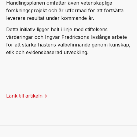
Handlingsplanen omfattar även vetenskapliga
forskningsprojekt och är utformad för att fortsätta
leverera resultat under kommande år.
Detta initiativ ligger helt i linje med stiftelsens
värderingar och Ingvar Fredricsons livslånga arbete
för att stärka hästens välbefinnande genom kunskap,
etik och evidensbaserad utveckling.
Länk till artikeln