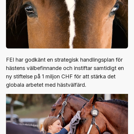
FEI har godkänt en strategisk handlingsplan för
hästens välbefinnande och instiftar samtidigt en
ny stiftelse på 1 miljon CHF för att stärka det
globala arbetet med hästvälfärd.