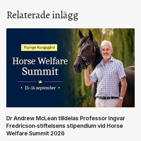
Relaterade inlägg
Dr Andrew McLean tilldelas Professor Ingvar
Fredricson‑stiftelsens stipendium vid Horse
Welfare Summit 2026