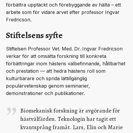
förbättra upptäckt och förebyggande av hälta – ett
arbete som för vidare arvet efter professor Ingvar
Fredricson.
Stiftelsens syfte
Stiftelsen Professor Vet. Med. Dr. Ingvar Fredricson
verkar för att omsätta forskning till konkreta
förbättringar inom hästens välbefinnande, hållbarhet
och prestation — att hedra hästens roll som
kulturbärare och sprida lättillgänglig
populärvetenskap genom seminarier,
demonstrationer och publikationer.
Biomekanisk forskning är avgörande för
hästvälfärden. Teknologin har tagit ett
kvantsprång framåt. Lars, Elin och Marie