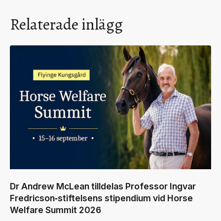
Relaterade inlägg
Dr Andrew McLean tilldelas Professor Ingvar
Fredricson‑stiftelsens stipendium vid Horse
Welfare Summit 2026