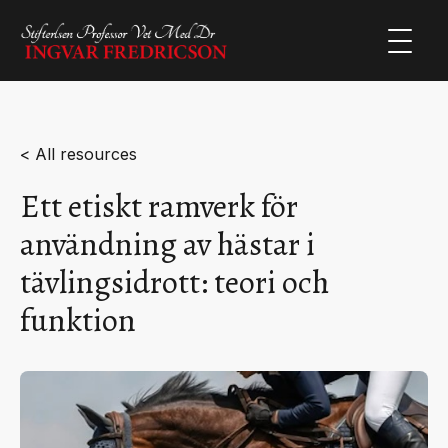
< All resources
Ett etiskt ramverk för
användning av hästar i
tävlingsidrott: teori och
funktion