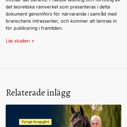
det teoretiska ramverket som presenteras i detta
dokument genomförs för närvarande i samråd med
branschens intressenter, och kommer att lämnas in
för publicering i framtiden.
Läs studien
Relaterade inlägg