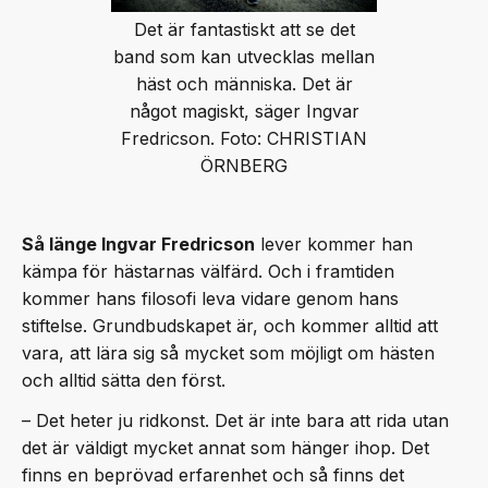
Det är fantastiskt att se det
band som kan utvecklas mellan
häst och människa. Det är
något magiskt, säger Ingvar
Fredricson. Foto: CHRISTIAN
ÖRNBERG
Så länge Ingvar Fredricson
lever kommer han
kämpa för hästarnas välfärd. Och i framtiden
kommer hans filosofi leva vidare genom hans
stiftelse. Grundbudskapet är, och kommer alltid att
vara, att lära sig så mycket som möjligt om hästen
och alltid sätta den först.
– Det heter ju ridkonst. Det är inte bara att rida utan
det är väldigt mycket annat som hänger ihop. Det
finns en beprövad erfarenhet och så finns det