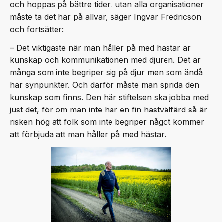
och hoppas på bättre tider, utan alla organisationer
måste ta det här på allvar, säger Ingvar Fredricson
och fortsätter:
– Det viktigaste när man håller på med hästar är
kunskap och kommunikationen med djuren. Det är
många som inte begriper sig på djur men som ändå
har synpunkter. Och därför måste man sprida den
kunskap som finns. Den här stiftelsen ska jobba med
just det, för om man inte har en fin hästvälfärd så är
risken hög att folk som inte begriper något kommer
att förbjuda att man håller på med hästar.