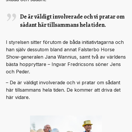
De är väldigt involverade och vi pratar om
sådant här tillsammans hela tiden.
I styrelsen sitter förutom de båda initiativtagarna och
han själv dessutom bland annat Falsterbo Horse
Show-generalen Jana Wannius, samt två av världens
bästa hoppryttare – Ingvar Fredricsons söner Jens
och Peder.
– De är väldigt involverade och vi pratar om sådant
här tillsammans hela tiden. De kommer att driva det
här vidare.