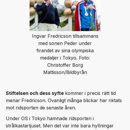
Ingvar Fredricson tillsammans
med sonen Peder under
firandet av sina olympiska
medaljer i Tokyo. Foto:
Christoffer Borg
Mattisson/Bildbyrån
Stiftelsen och dess syfte
kommer i precis rätt tid
menar Fredricson. Ovanligt många blickar har riktats
mot ridsporten de senaste åren.
Under OS i Tokyo hamnade ridsporten i
strålkastarljuset. Men det var inte bara hyllningar